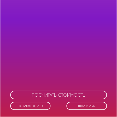
ПОСЧИТАТЬ СТОИМОСТЬ
ПОРТФОЛИО
WHATSAPP