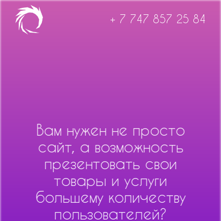
+ 7 747 857 25 84
Вам нужен не просто
сайт, а возможность
презентовать свои
товары и услуги
большему количеству
пользователей?